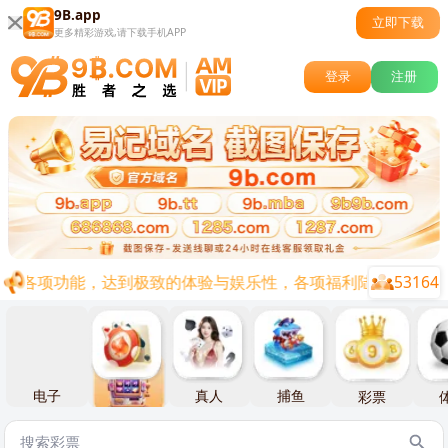
9B.app
立即下载
更多精彩游戏,请下载手机APP
登录
注册
53164
的各项功能，达到极致的体验与娱乐性，各项福利陆续上线，让您
电子
棋牌
真人
捕鱼
彩票
体